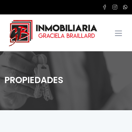
PROPIEDADES