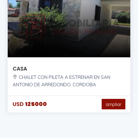
CASA
CHALET CON PILETA A ESTRENAR EN SAN
ANTONIO DE ARREDONDO, CORDOBA
USD
125000
ampliar