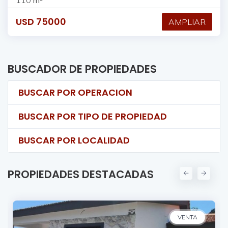
USD
75000
AMPLIAR
BUSCADOR DE PROPIEDADES
BUSCAR POR OPERACION
BUSCAR POR TIPO DE PROPIEDAD
BUSCAR POR LOCALIDAD
PROPIEDADES DESTACADAS
VENTA