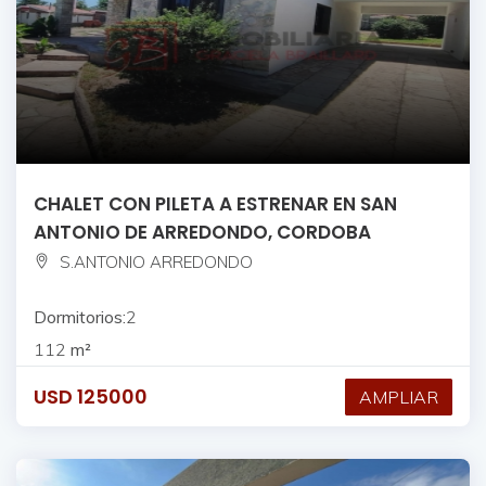
CHALET CON PILETA A ESTRENAR EN SAN
ANTONIO DE ARREDONDO, CORDOBA
S.ANTONIO ARREDONDO
Dormitorios:
2
112
m²
USD
125000
AMPLIAR