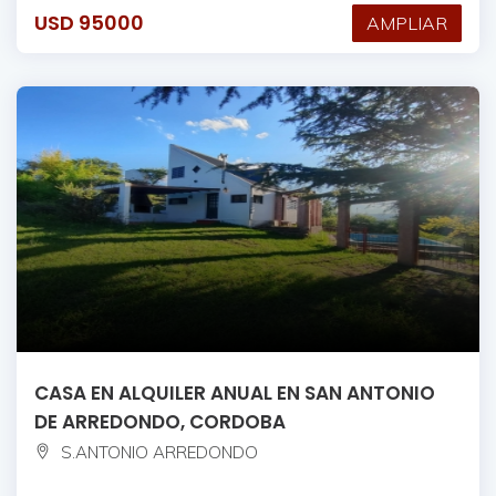
USD
95000
AMPLIAR
CASA EN ALQUILER ANUAL EN SAN ANTONIO
DE ARREDONDO, CORDOBA
S.ANTONIO ARREDONDO