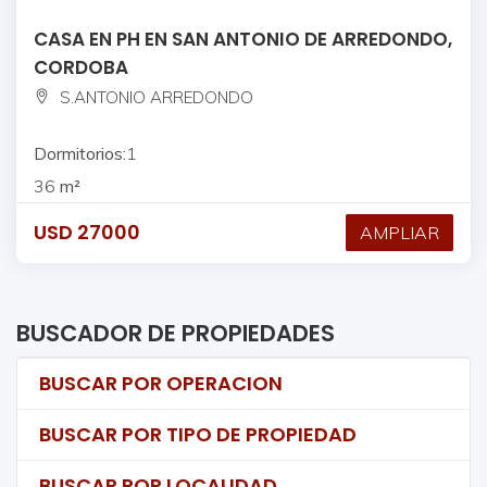
CASA EN PH EN SAN ANTONIO DE ARREDONDO,
CORDOBA
S.ANTONIO ARREDONDO
Dormitorios:
1
36
m²
USD
27000
AMPLIAR
BUSCADOR DE PROPIEDADES
BUSCAR POR OPERACION
BUSCAR POR TIPO DE PROPIEDAD
BUSCAR POR LOCALIDAD