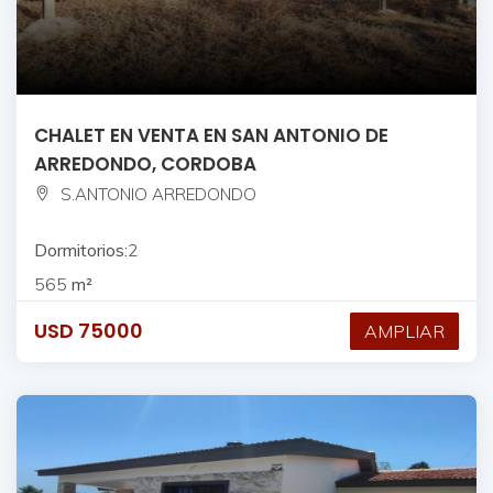
CHALET EN VENTA EN SAN ANTONIO DE
ARREDONDO, CORDOBA
S.ANTONIO ARREDONDO
Dormitorios:
2
565
m²
USD
75000
AMPLIAR