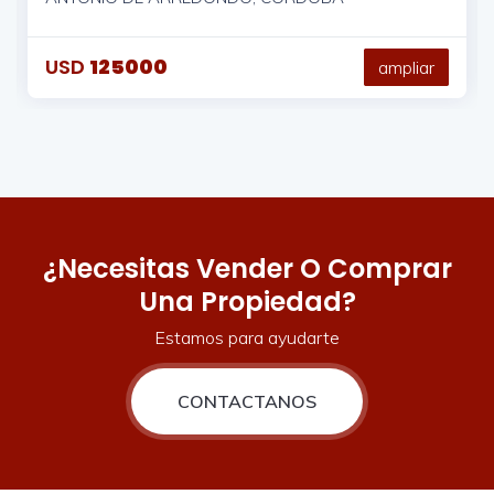
USD
78000
ampliar
¿Necesitas Vender O Comprar
Una Propiedad?
Estamos para ayudarte
CONTACTANOS