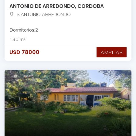
ANTONIO DE ARREDONDO, CORDOBA
S.ANTONIO ARREDONDO
Dormitorios:
2
130
m²
USD
78000
AMPLIAR