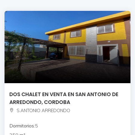
DOS CHALET EN VENTA EN SAN ANTONIO DE
ARREDONDO, CORDOBA
S.ANTONIO ARREDONDO
Dormitorios:
5
350
m²