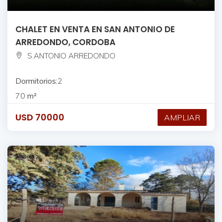
CHALET EN VENTA EN SAN ANTONIO DE
ARREDONDO, CORDOBA
S.ANTONIO ARREDONDO
Dormitorios:
2
70
m²
USD
70000
AMPLIAR