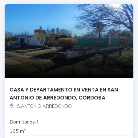
CASA Y DEPARTAMENTO EN VENTA EN SAN
ANTONIO DE ARREDONDO, CORDOBA
S.ANTONIO ARREDONDO
Dormitorios:
4
165
m²