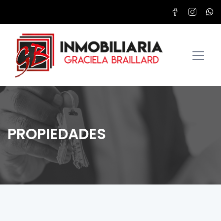
PROPIEDADES