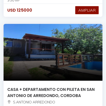
USD
125000
AMPLIAR
CASA + DEPARTAMENTO CON PILETA EN SAN
ANTONIO DE ARREDONDO, CORDOBA
S.ANTONIO ARREDONDO