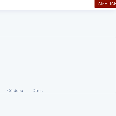
AMPLIA
Córdoba
Otros