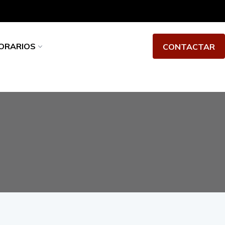
PORARIOS
CONTACTAR