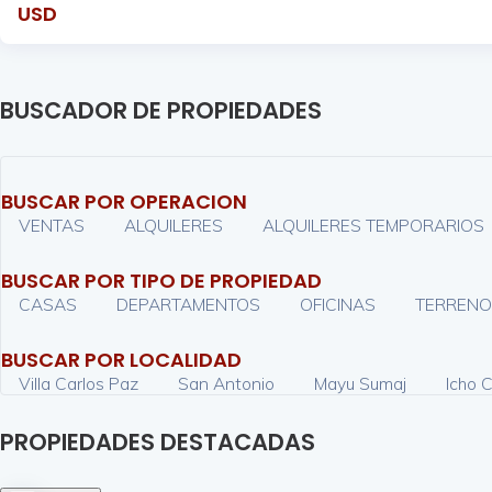
USD
BUSCADOR DE PROPIEDADES
BUSCAR POR OPERACION
VENTAS
ALQUILERES
ALQUILERES TEMPORARIOS
BUSCAR POR TIPO DE PROPIEDAD
CASAS
DEPARTAMENTOS
OFICINAS
TERRENO
BUSCAR POR LOCALIDAD
Villa Carlos Paz
San Antonio
Mayu Sumaj
Icho 
PROPIEDADES DESTACADAS