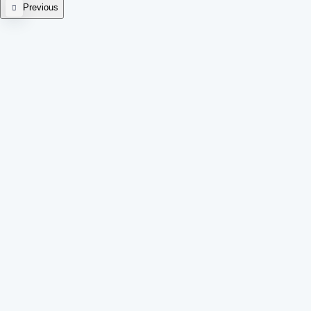
Previous