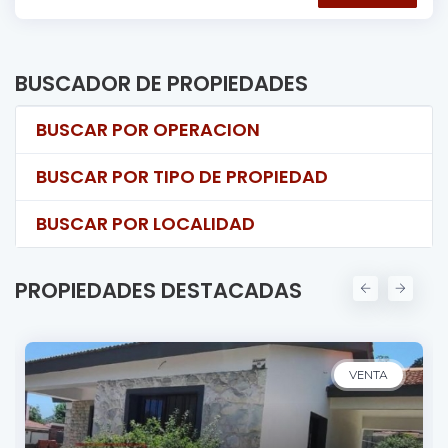
BUSCADOR DE PROPIEDADES
BUSCAR POR OPERACION
BUSCAR POR TIPO DE PROPIEDAD
BUSCAR POR LOCALIDAD
PROPIEDADES DESTACADAS
VENTA