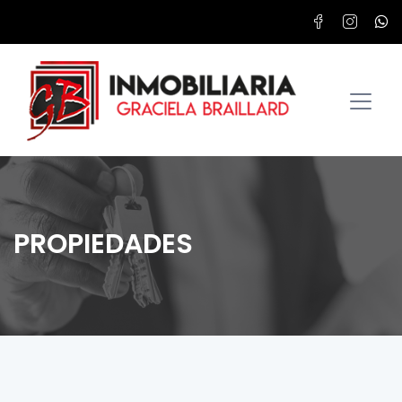
PROPIEDADES