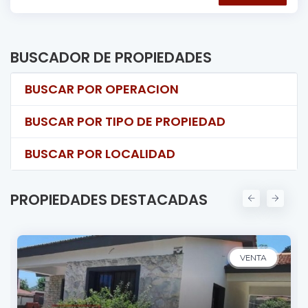
BUSCADOR DE PROPIEDADES
BUSCAR POR OPERACION
BUSCAR POR TIPO DE PROPIEDAD
BUSCAR POR LOCALIDAD
PROPIEDADES DESTACADAS
VENTA