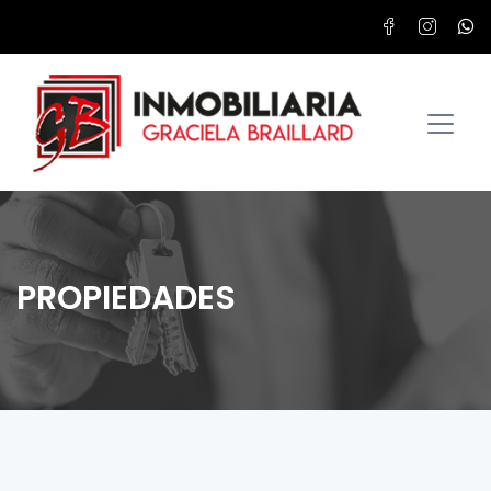
PROPIEDADES