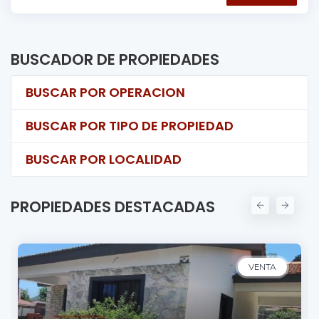
BUSCADOR DE PROPIEDADES
BUSCAR POR OPERACION
BUSCAR POR TIPO DE PROPIEDAD
BUSCAR POR LOCALIDAD
PROPIEDADES DESTACADAS
VENTA