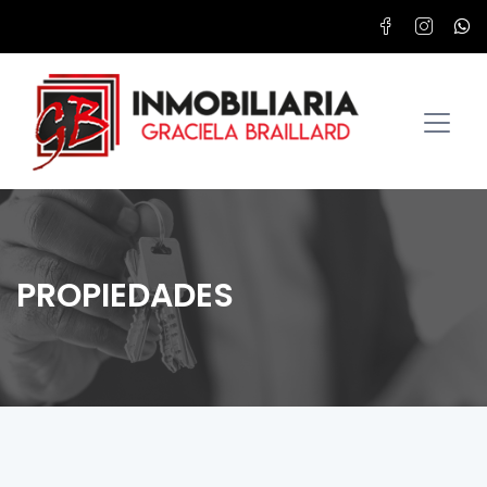
PROPIEDADES