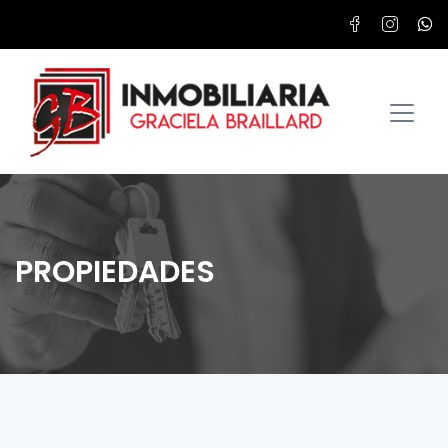
PROPIEDADES