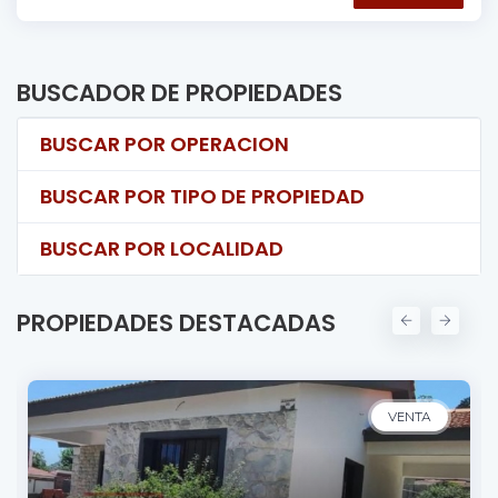
BUSCADOR DE PROPIEDADES
BUSCAR POR OPERACION
BUSCAR POR TIPO DE PROPIEDAD
BUSCAR POR LOCALIDAD
PROPIEDADES DESTACADAS
VENTA